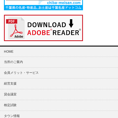
HOME
当所のご案内
会員メリット・サービス
経営支援
貸会議室
検定試験
タウン情報