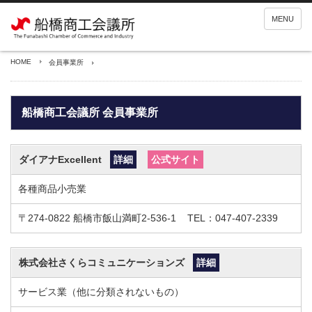
MENU
HOME
会員事業所
船橋商工会議所 会員事業所
ダイアナExcellent
詳細
公式サイト
各種商品小売業
〒274-0822
船橋市飯山満町2-536-1
TEL：047-407-2339
株式会社さくらコミュニケーションズ
詳細
サービス業（他に分類されないもの）