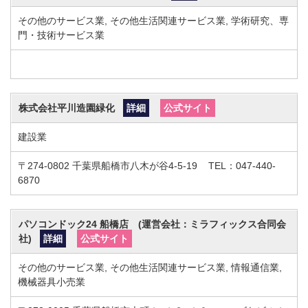
その他のサービス業, その他生活関連サービス業, 学術研究、専
門・技術サービス業
株式会社平川造園緑化
詳細
公式サイト
建設業
〒274-0802
千葉県船橋市八木が谷4-5-19
TEL：047-440-
6870
パソコンドック24 船橋店 (運営会社：ミラフィックス合同会
社)
詳細
公式サイト
その他のサービス業, その他生活関連サービス業, 情報通信業,
機械器具小売業