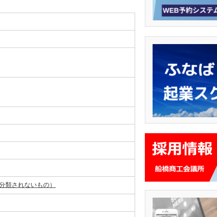
分類されないもの）