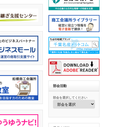
部会活動
部会を選択してください