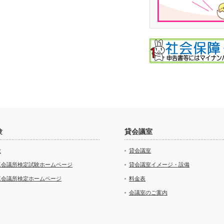
験
貸会議室
験
貸会議室
工会議所検定試験ホームページ
貸会議室イメージ・設備
工会議所検定ホームページ
料金表
会議室のご案内