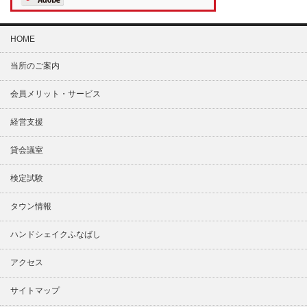
HOME
当所のご案内
会員メリット・サービス
経営支援
貸会議室
検定試験
タウン情報
ハンドシェイクふなばし
アクセス
サイトマップ