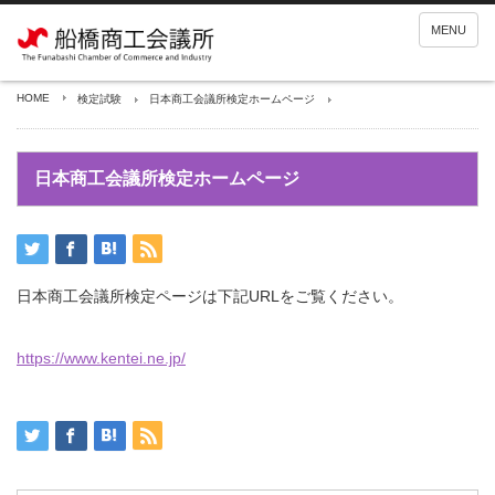
MENU
HOME
検定試験
日本商工会議所検定ホームページ
日本商工会議所検定ホームページ
日本商工会議所検定ページは下記URLをご覧ください。
https://www.kentei.ne.jp/