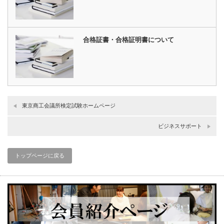
合格証書・合格証明書について
東京商工会議所検定試験ホームページ
ビジネスサポート
トップページに戻る