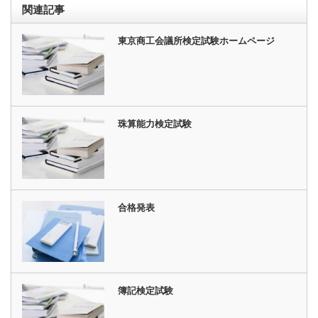
関連記事
東京商工会議所検定試験ホームページ
珠算能力検定試験
合格発表
簿記検定試験