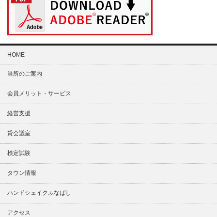
HOME
当所のご案内
会員メリット・サービス
経営支援
貸会議室
検定試験
タウン情報
ハンドシェイクふなばし
アクセス