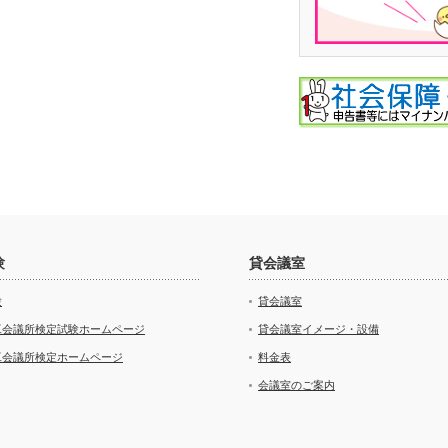
験
貸会議室
験
貸会議室
工会議所検定試験ホームページ
貸会議室イメージ・設備
工会議所検定ホームページ
料金表
会議室のご案内