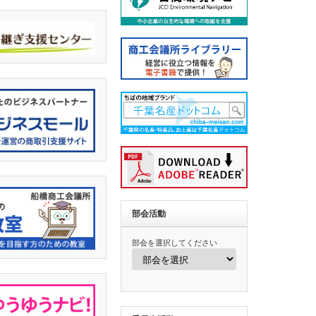
部会活動
部会を選択してください