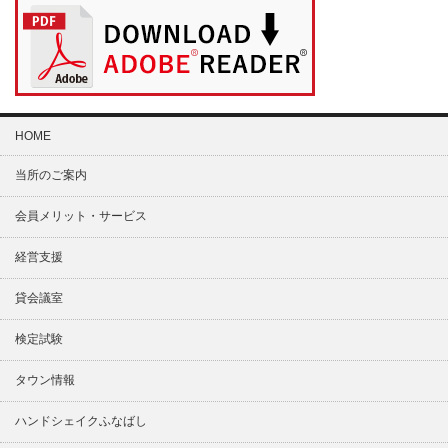
HOME
当所のご案内
会員メリット・サービス
経営支援
貸会議室
検定試験
タウン情報
ハンドシェイクふなばし