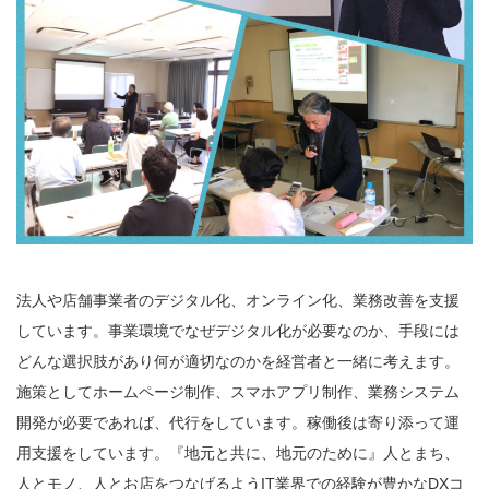
法人や店舗事業者のデジタル化、オンライン化、業務改善を支援
しています。事業環境でなぜデジタル化が必要なのか、手段には
どんな選択肢があり何が適切なのかを経営者と一緒に考えます。
施策としてホームページ制作、スマホアプリ制作、業務システム
開発が必要であれば、代行をしています。稼働後は寄り添って運
用支援をしています。『地元と共に、地元のために』人とまち、
人とモノ、人とお店をつなげるようIT業界での経験が豊かなDXコ