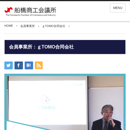
MENU
HOME
会員事業所
ｇTOMO合同会社
会員事業所：ｇTOMO合同会社