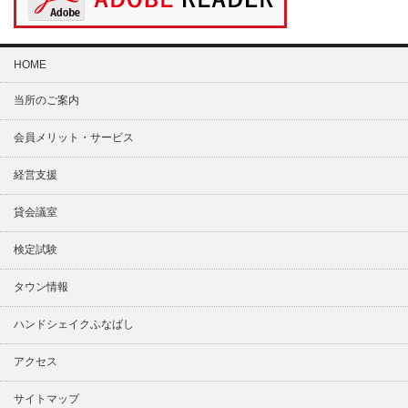
HOME
当所のご案内
会員メリット・サービス
経営支援
貸会議室
検定試験
タウン情報
ハンドシェイクふなばし
アクセス
サイトマップ