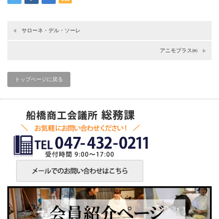
サローネ・デル・ソーレ
アニモプラス㈱
トップページに戻る