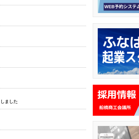
了しました