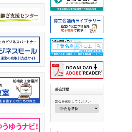
部会活動
部会を選択してください