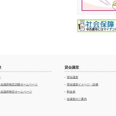
験
貸会議室
験
貸会議室
工会議所検定試験ホームページ
貸会議室イメージ・設備
工会議所検定ホームページ
料金表
会議室のご案内