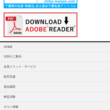
HOME
当所のご案内
会員メリット・サービス
経営支援
貸会議室
検定試験
タウン情報