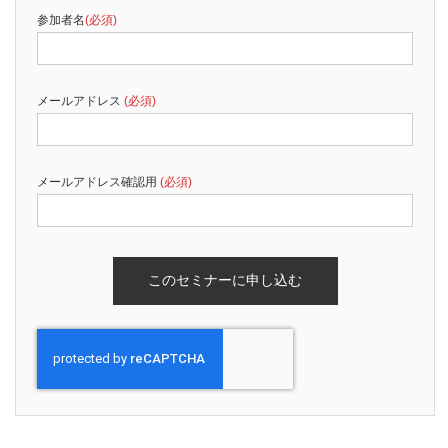
参加者名
(必須)
メールアドレス
(必須)
メールアドレス確認用
(必須)