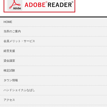
HOME
当所のご案内
会員メリット・サービス
経営支援
貸会議室
検定試験
タウン情報
ハンドシェイクふなばし
アクセス