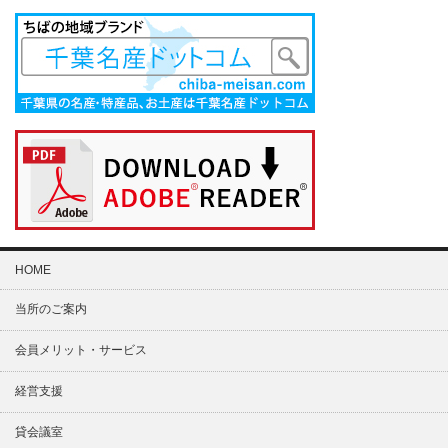
HOME
当所のご案内
会員メリット・サービス
経営支援
貸会議室