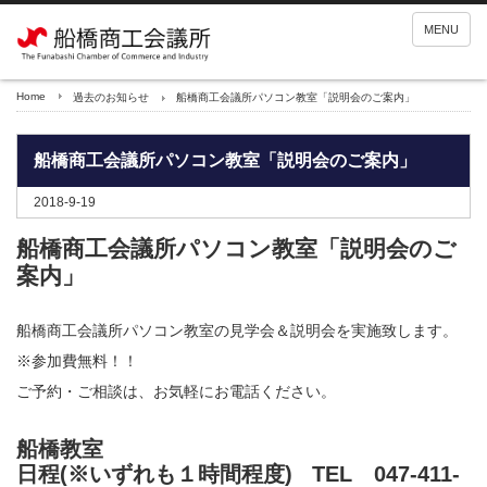
MENU
Home
過去のお知らせ
船橋商工会議所パソコン教室「説明会のご案内」
船橋商工会議所パソコン教室「説明会のご案内」
2018-9-19
船橋商工会議所パソコン教室「説明会のご
案内」
船橋商工会議所パソコン教室の見学会＆説明会を実施致します。
※参加費無料！！
ご予約・ご相談は、お気軽にお電話ください。
船橋教室
日程(※いずれも１時間程度) TEL 047-411-