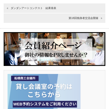
ダンダンアートコンテスト 結果発表
第18回独身者交流会開催