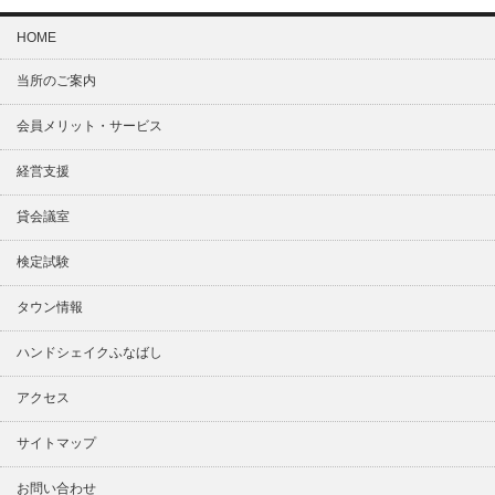
HOME
当所のご案内
会員メリット・サービス
経営支援
貸会議室
検定試験
タウン情報
ハンドシェイクふなばし
アクセス
サイトマップ
お問い合わせ