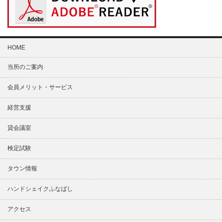
HOME
当所のご案内
会員メリット・サービス
経営支援
貸会議室
検定試験
タウン情報
ハンドシェイクふなばし
アクセス