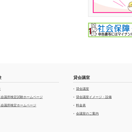
験
貸会議室
験
貸会議室
工会議所検定試験ホームページ
貸会議室イメージ・設備
工会議所検定ホームページ
料金表
会議室のご案内