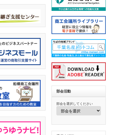
部会活動
部会を選択してください