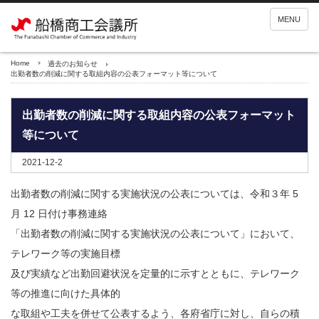
MENU
Home
過去のお知らせ
出勤者数の削減に関する取組内容の公表フォーマット等について
出勤者数の削減に関する取組内容の公表フォーマット
等について
2021-12-2
出勤者数の削減に関する実施状況の公表については、令和３年 5
月 12 日付け事務連絡
「出勤者数の削減に関する実施状況の公表について」において、
テレワーク等の実施目標
及び実績など出勤回避状況を定量的に示すとともに、テレワーク
等の推進に向けた具体的
な取組や工夫を併せて公表するよう、各府省庁に対し、自らの積