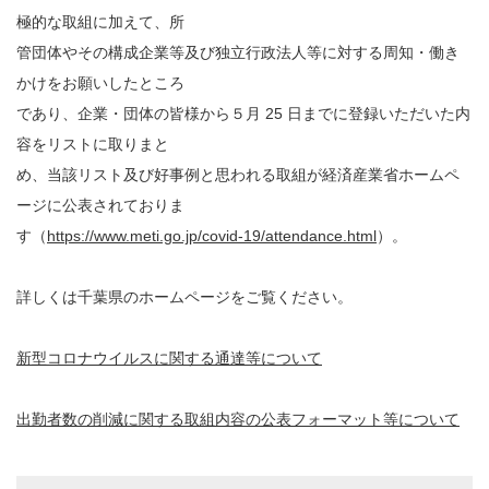
極的な取組に加えて、所
管団体やその構成企業等及び独立行政法人等に対する周知・働き
かけをお願いしたところ
であり、企業・団体の皆様から５月 25 日までに登録いただいた内
容をリストに取りまと
め、当該リスト及び好事例と思われる取組が経済産業省ホームペ
ージに公表されておりま
す（
https://www.meti.go.jp/covid-19/attendance.html
）。
詳しくは千葉県のホームページをご覧ください。
新型コロナウイルスに関する通達等について
出勤者数の削減に関する取組内容の公表フォーマット等について