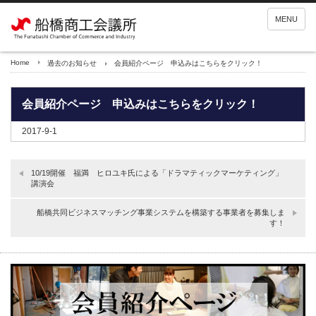
MENU
Home
過去のお知らせ
会員紹介ページ 申込みはこちらをクリック！
会員紹介ページ 申込みはこちらをクリック！
2017-9-1
10/19開催 福満 ヒロユキ氏による「ドラマティックマーケティング」
講演会
船橋共同ビジネスマッチング事業システムを構築する事業者を募集しま
す！