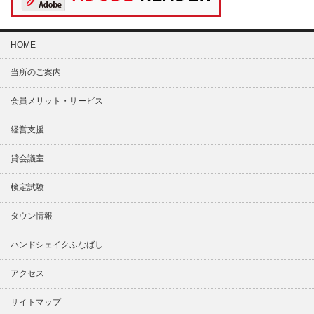
HOME
当所のご案内
会員メリット・サービス
経営支援
貸会議室
検定試験
タウン情報
ハンドシェイクふなばし
アクセス
サイトマップ