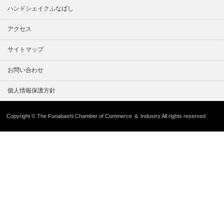
ハンドシェイクふなばし
アクセス
サイトマップ
お問い合わせ
個人情報保護方針
Copyright © The Funabashi Chamber of Commerce ＆ Industry All rights reserved.