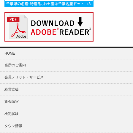
HOME
当所のご案内
会員メリット・サービス
経営支援
貸会議室
検定試験
タウン情報