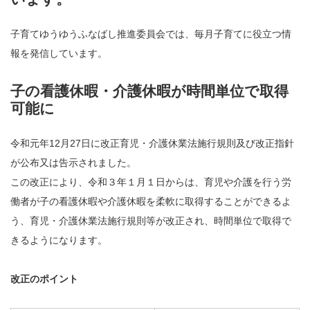
子育てゆうゆうふなばし推進委員会では、毎月子育てに役立つ情
報を発信しています。
子の看護休暇・介護休暇が時間単位で取得
可能に
令和元年12月27日に改正育児・介護休業法施行規則及び改正指針
が公布又は告示されました。
この改正により、令和３年１月１日からは、育児や介護を⾏う労
働者が⼦の看護休暇や介護休暇を柔軟に取得することができるよ
う、育児・介護休業法施⾏規則等が改正され、時間単位で取得で
きるようになります。
改正のポイント