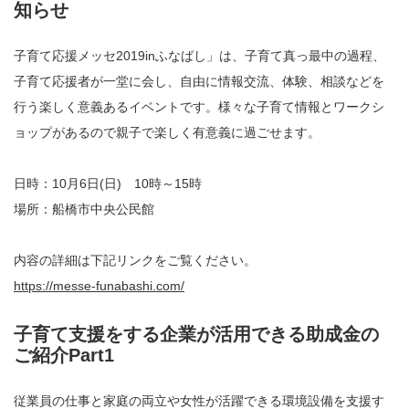
知らせ
子育て応援メッセ2019inふなばし」は、子育て真っ最中の過程、
子育て応援者が一堂に会し、自由に情報交流、体験、相談などを
行う楽しく意義あるイベントです。様々な子育て情報とワークシ
ョップがあるので親子で楽しく有意義に過ごせます。
日時：10月6日(日) 10時～15時
場所：船橋市中央公民館
内容の詳細は下記リンクをご覧ください。
https://messe-funabashi.com/
子育て支援をする企業が活用できる助成金の
ご紹介Part1
従業員の仕事と家庭の両立や女性が活躍できる環境設備を支援す