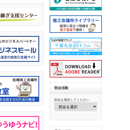
部会活動
部会を選択してください