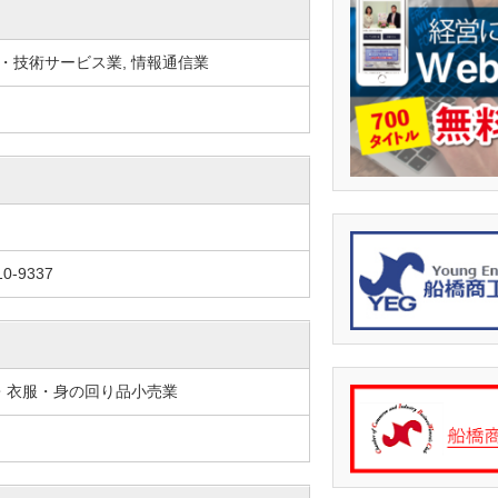
・技術サービス業, 情報通信業
0-9337
物・衣服・身の回り品小売業