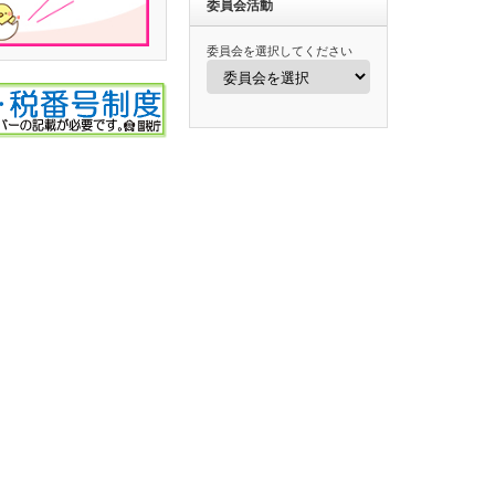
委員会活動
委員会を選択してください