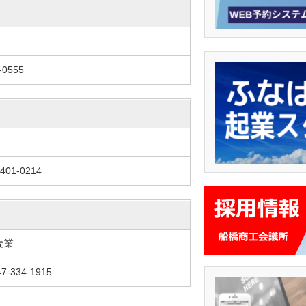
-0555
401-0214
売業
7-334-1915