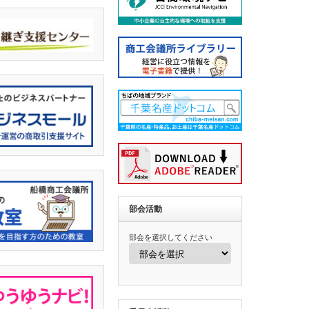
部会活動
部会を選択してください