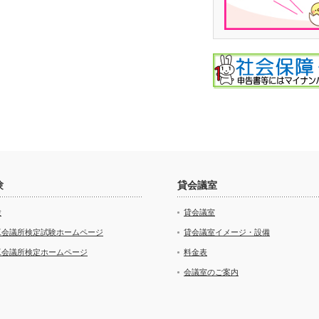
験
貸会議室
験
貸会議室
工会議所検定試験ホームページ
貸会議室イメージ・設備
工会議所検定ホームページ
料金表
会議室のご案内