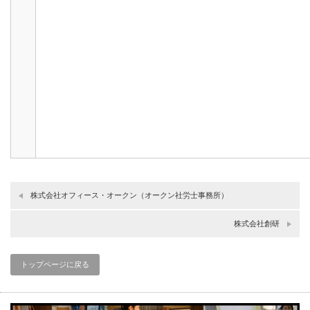
株式会社オフィース・オークン（オークン社労士事務所）
株式会社創研
トップページに戻る