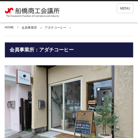
MENU
HOME
会員事業所
アダチコーヒー
会員事業所：アダチコーヒー