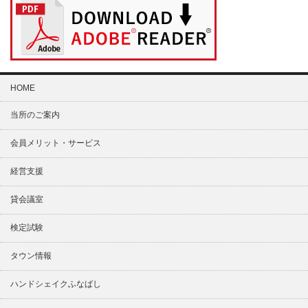
HOME
当所のご案内
会員メリット・サービス
経営支援
貸会議室
検定試験
タウン情報
ハンドシェイクふなばし