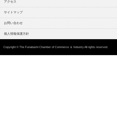
アクセス
サイトマップ
お問い合わせ
個人情報保護方針
Copyright © The Funabashi Chamber of Commerce ＆ Industry All rights reserved.