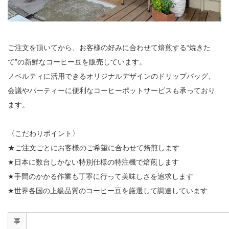
ご注文を頂いてから、お客様の好みに合わせて焙煎する“焼きた
て”の新鮮なコーヒー豆を販売しています。
ノベルティに活用できるオリジナルデザインのドリップバッグ、
会議やパーティーに便利なコーヒーポットサービスも承っており
ます。
〈こだわりポイント〉
★ご注文ごとにお客様のご希望に合わせて焙煎します
★日本に数台しかない特別仕様の特注機で焙煎します
★手間のかかる作業も丁寧に行って美味しさを追求します
★世界各国の上級品質のコーヒー豆を厳選して調達しています
事