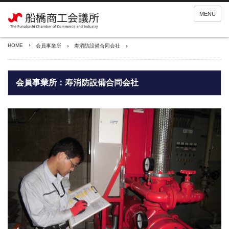
MENU
HOME
会員事業所
寿消防設備合同会社
会員事業所：寿消防設備合同会社