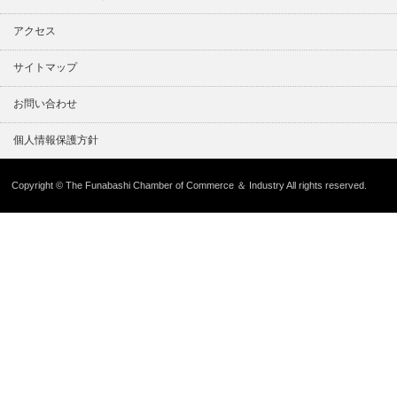
アクセス
サイトマップ
お問い合わせ
個人情報保護方針
Copyright © The Funabashi Chamber of Commerce ＆ Industry All rights reserved.