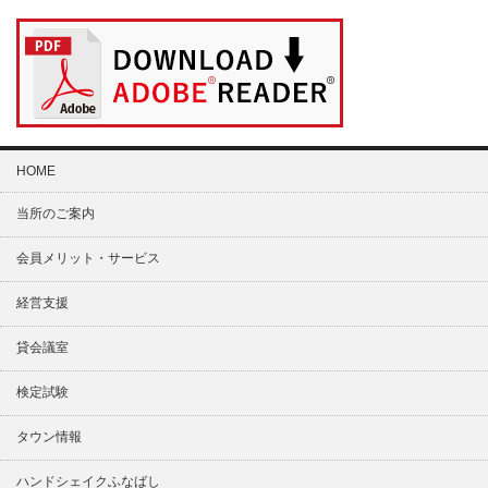
HOME
当所のご案内
会員メリット・サービス
経営支援
貸会議室
検定試験
タウン情報
ハンドシェイクふなばし