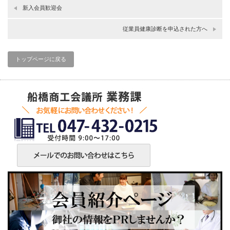
新入会員歓迎会
従業員健康診断を申込された方へ
トップページに戻る