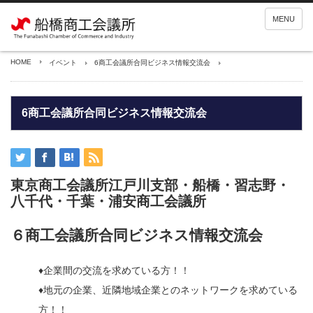
MENU
HOME
イベント
6商工会議所合同ビジネス情報交流会
6商工会議所合同ビジネス情報交流会
東京商工会議所江戸川支部・船橋・習志野・
八千代・千葉・浦安商工会議所
６商工会議所合同ビジネス情報交流会
♦企業間の交流を求めている方！！
♦地元の企業、近隣地域企業とのネットワークを求めている
方！！