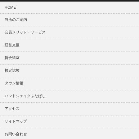
HOME
当所のご案内
会員メリット・サービス
経営支援
貸会議室
検定試験
タウン情報
ハンドシェイクふなばし
アクセス
サイトマップ
お問い合わせ