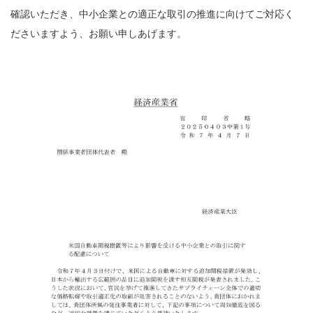
確認いただき、中小企業との適正な取引の推進に向けてご対応く
ださいますよう、お願い申しあげます。