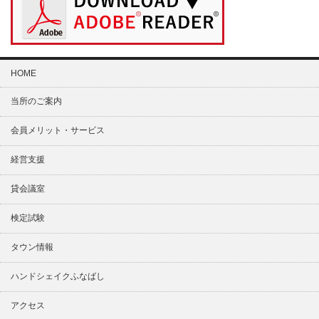
HOME
当所のご案内
会員メリット・サービス
経営支援
貸会議室
検定試験
タウン情報
ハンドシェイクふなばし
アクセス