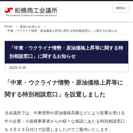
MENU
Home
過去のお知らせ
「中東・ウクライナ情勢・原油価格上昇等に関する特別相談窓口」に関するお知らせ
「中東・ウクライナ情勢・原油価格上昇等に関する特
別相談窓口」に関するお知らせ
2026-3-26
「中東・ウクライナ情勢・原油価格上昇等に
関する特別相談窓口」を設置しました
当会議所では、中東情勢や原油価格高騰などにより影響を受ける
中小企業・小規模事業者からの様々な相談にあたる特別相談窓口
を３月２３日付けで設置しましたのでご案内いたします。