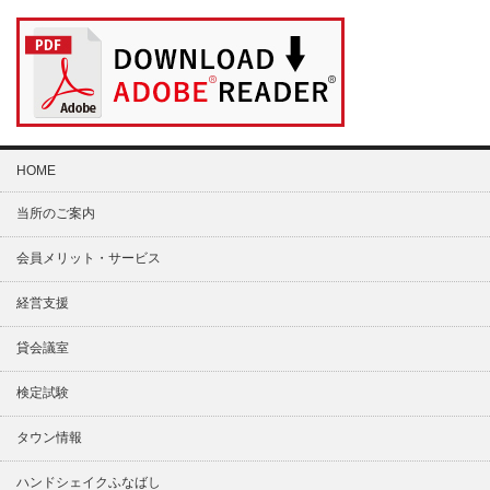
HOME
当所のご案内
会員メリット・サービス
経営支援
貸会議室
検定試験
タウン情報
ハンドシェイクふなばし