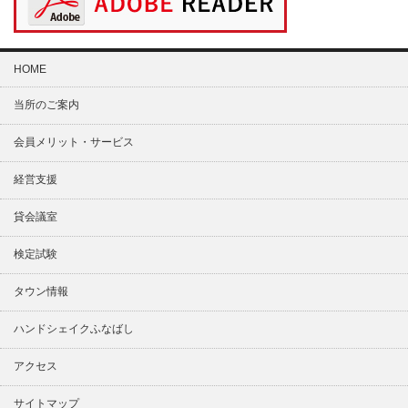
HOME
当所のご案内
会員メリット・サービス
経営支援
貸会議室
検定試験
タウン情報
ハンドシェイクふなばし
アクセス
サイトマップ