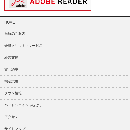
HOME
当所のご案内
会員メリット・サービス
経営支援
貸会議室
検定試験
タウン情報
ハンドシェイクふなばし
アクセス
サイトマップ