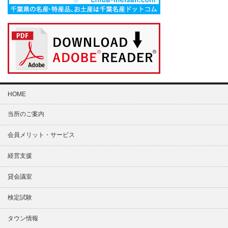
HOME
当所のご案内
会員メリット・サービス
経営支援
貸会議室
検定試験
タウン情報