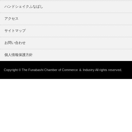
ハンドシェイクふなばし
アクセス
サイトマップ
お問い合わせ
個人情報保護方針
Copyright © The Funabashi Chamber of Commerce ＆ Industry All rights reserved.