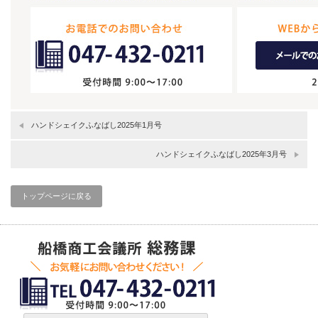
ハンドシェイクふなばし2025年1月号
ハンドシェイクふなばし2025年3月号
トップページに戻る