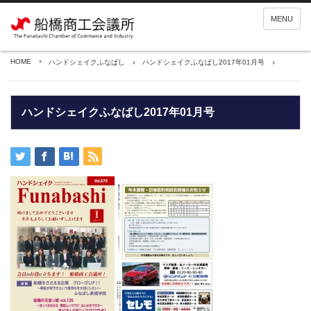
MENU
HOME
ハンドシェイクふなばし
ハンドシェイクふなばし2017年01月号
ハンドシェイクふなばし2017年01月号