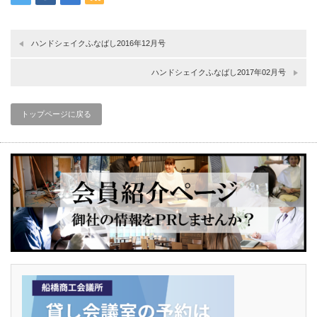
ハンドシェイクふなばし2016年12月号
ハンドシェイクふなばし2017年02月号
トップページに戻る