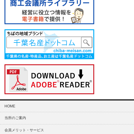
HOME
当所のご案内
会員メリット・サービス