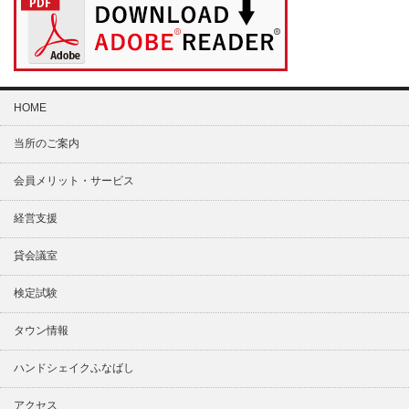
HOME
当所のご案内
会員メリット・サービス
経営支援
貸会議室
検定試験
タウン情報
ハンドシェイクふなばし
アクセス