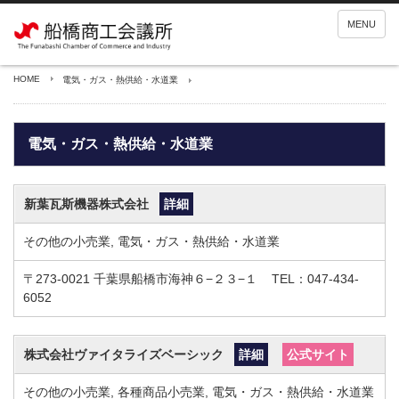
MENU
HOME
電気・ガス・熱供給・水道業
電気・ガス・熱供給・水道業
新葉瓦斯機器株式会社
詳細
その他の小売業, 電気・ガス・熱供給・水道業
〒273-0021
千葉県船橋市海神６−２３−１
TEL：047-434-
6052
株式会社ヴァイタライズベーシック
詳細
公式サイト
その他の小売業, 各種商品小売業, 電気・ガス・熱供給・水道業