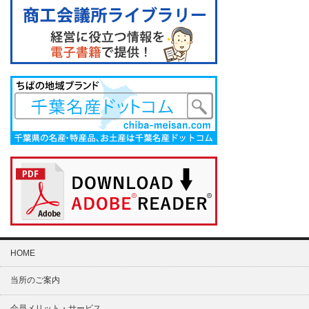
HOME
当所のご案内
会員メリット・サービス