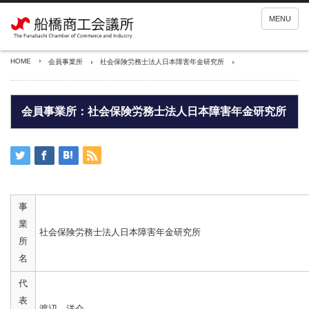
MENU
HOME
会員事業所
社会保険労務士法人日本障害年金研究所
会員事業所：社会保険労務士法人日本障害年金研究所
事
業
社会保険労務士法人日本障害年金研究所
所
名
代
表
渡辺 洋介