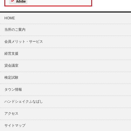
HOME
当所のご案内
会員メリット・サービス
経営支援
貸会議室
検定試験
タウン情報
ハンドシェイクふなばし
アクセス
サイトマップ