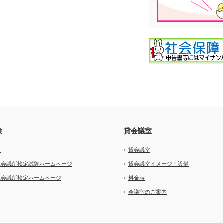
験
貸会議室
験
貸会議室
工会議所検定試験ホームページ
貸会議室イメージ・設備
工会議所検定ホームページ
料金表
会議室のご案内