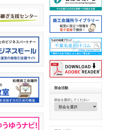
部会活動
部会を選択してください