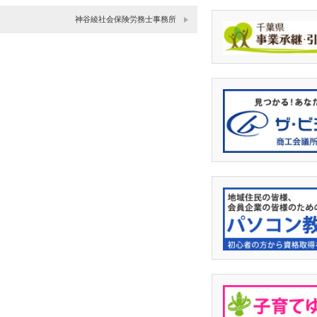
神谷綾社会保険労務士事務所