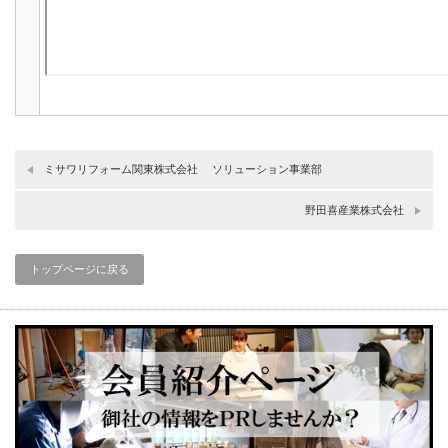
ミサワリフォーム関東株式会社 ソリューション事業部
野田喜産業株式会社
トップページに戻る