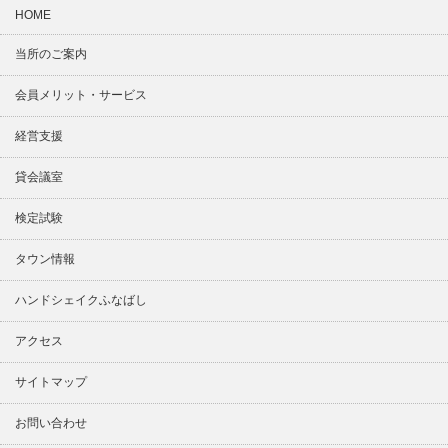
HOME
当所のご案内
会員メリット・サービス
経営支援
貸会議室
検定試験
タウン情報
ハンドシェイクふなばし
アクセス
サイトマップ
お問い合わせ