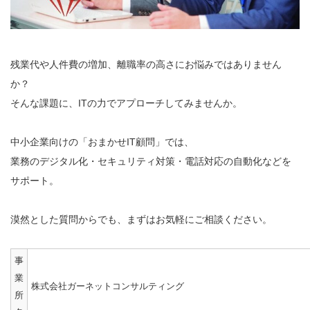
残業代や人件費の増加、離職率の高さにお悩みではありません
か？
そんな課題に、ITの力でアプローチしてみませんか。
中小企業向けの「おまかせIT顧問」では、
業務のデジタル化・セキュリティ対策・電話対応の自動化などを
サポート。
漠然とした質問からでも、まずはお気軽にご相談ください。
事
業
株式会社ガーネットコンサルティング
所