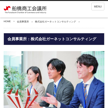
MENU
HOME
会員事業所
株式会社ガーネットコンサルティング
会員事業所：株式会社ガーネットコンサルティング