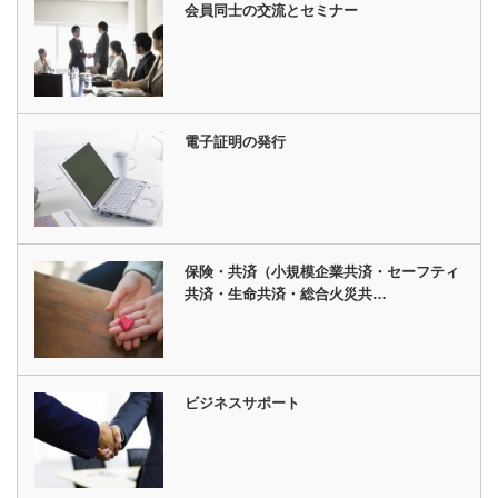
会員同士の交流とセミナー
電子証明の発行
保険・共済（小規模企業共済・セーフティ
共済・生命共済・総合火災共…
ビジネスサポート