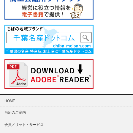
HOME
当所のご案内
会員メリット・サービス