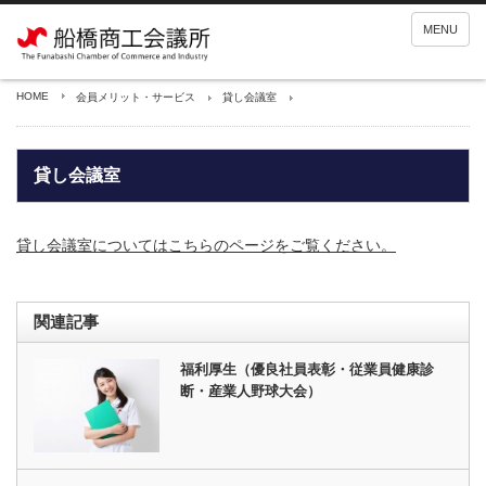
MENU
HOME
会員メリット・サービス
貸し会議室
貸し会議室
貸し会議室についてはこちらのページをご覧ください。
関連記事
福利厚生（優良社員表彰・従業員健康診
断・産業人野球大会）