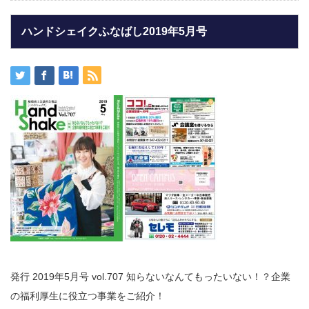
ハンドシェイクふなばし2019年5月号
発行 2019年5月号 vol.707 知らないなんてもったいない！？企業
の福利厚生に役立つ事業をご紹介！