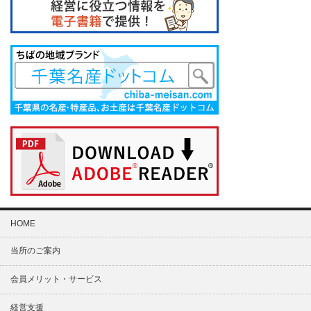
HOME
当所のご案内
会員メリット・サービス
経営支援