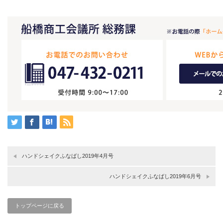
ハンドシェイクふなばし2019年4月号
ハンドシェイクふなばし2019年6月号
トップページに戻る